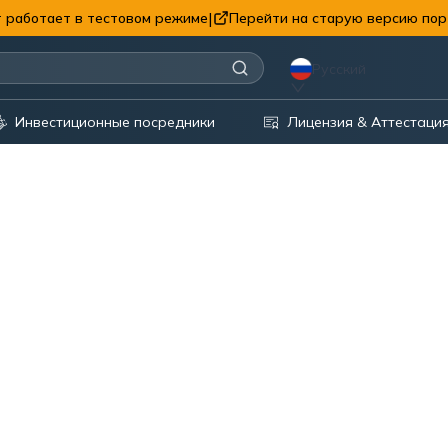
|
 работает в тестовом режиме
Перейти на старую версию пор
Русский
Инвестиционные посредники
Лицензия & Аттестаци