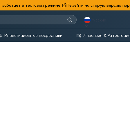
|
 работает в тестовом режиме
Перейти на старую версию пор
Русский
Инвестиционные посредники
Лицензия & Аттестаци