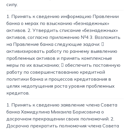
силу.
1. Принять к сведению информацию Правлении
банка о мерах по взысканию «безнадежных»
активов. 2. Утвердить списание «безнадежных»
активов, согласно приложению №4 3. Возложить
на Правление банка следующие задачи: 
активизировать работу по раннему выявлению
проблемных активов и принять комплексные
меры по их взысканию;  обеспечить постоянную
работу по совершенствованию кредитной
политики банка и процессов кредитования в
целях недопущения роста уровня проблемных
кредитов.
1. Принять к сведению заявление члена Совета
банка Хамидулина Михаила Борисовича о
досрочном прекращении своих полномочий. 2.
Досрочно прекратить полномочия члена Совета