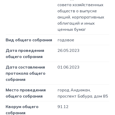
совета хозяйственных
обществ о выпуске
акций, корпоративных
облигаций и иных
ценных бумаг
Вид общего собрания
годовое
Дата проведения
26.05.2023
общего собрания
Дата составления
01.06.2023
протокола общего
собрания
Место проведения
город Андижан,
общего собрания
проспект Бабура, дом 85
Кворум общего
91.12
собрания