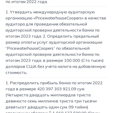
по итогам 2022 года.
1. Утвердить международную аудиторскую
организацию «PricewaterhouseCoopers» в качестве
аудитора для проведения обязательной
аудиторской проверки деятельности банка по
итогам 2023 года. 2. Определить предельный
размер оплаты услуг аудиторской организации
“PricewaterhouseCoopers” по обязательной
аудиторской проверке деятельности банка по
итогам 2023 года, в размере 100 000 (Сто тысяч)
долларов США без учёта налога на добавленную
стоимость.
1. Распределить прибыль банка по итогам 2022
года в размере 420 397 303 921,09 сум
(Четыреста двадцать миллиардов триста
девяносто семь миллинов триста три тысячи
девятьсот двадцать один сум, 09 тийин)