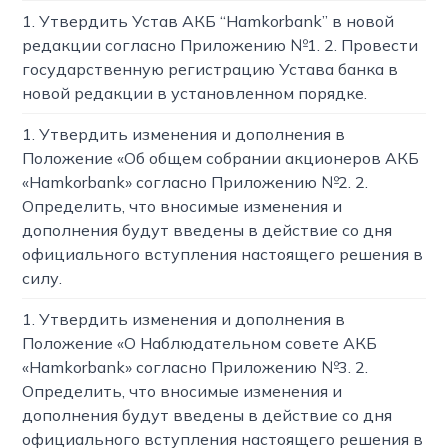
1. Утвердить Устав АКБ “Hamkorbank” в новой
редакции согласно Приложению №1. 2. Провести
государственную регистрацию Устава банка в
новой редакции в установленном порядке.
1. Утвердить изменения и дополнения в
Положение «Об общем собрании акционеров АКБ
«Hamkorbank» согласно Приложению №2. 2.
Определить, что вносимые изменения и
дополнения будут введены в действие со дня
официального вступления настоящего решения в
силу.
1. Утвердить изменения и дополнения в
Положение «О Наблюдательном совете АКБ
«Hamkorbank» согласно Приложению №3. 2.
Определить, что вносимые изменения и
дополнения будут введены в действие со дня
официального вступления настоящего решения в