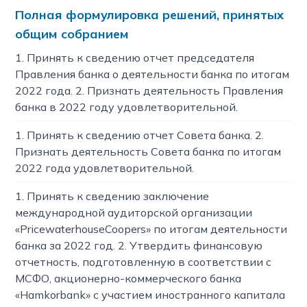
Полная формулировка решений, принятых
общим собранием
1. Принять к сведению отчет председателя
Правления банка о деятельности банка по итогам
2022 года. 2. Признать деятельность Правления
банка в 2022 году удовлетворительной.
1. Принять к сведению отчет Совета банка. 2.
Признать деятельность Совета банка по итогам
2022 года удовлетворительной.
1. Принять к сведению заключение
международной аудиторской организации
«PricewaterhouseCoopers» по итогам деятельности
банка за 2022 год. 2. Утвердить финансовую
отчетность, подготовленную в соответствии с
МСФО, акционерно-коммерческого банка
«Hamkorbank» с участием иностранного капитала