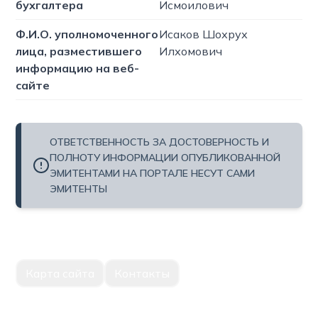
бухгалтера
Исмоилович
Ф.И.О. уполномоченного
Исаков Шохрух
лица, разместившего
Илхомович
информацию на веб-
сайте
ОТВЕТСТВЕННОСТЬ ЗА ДОСТОВЕРНОСТЬ И
ПОЛНОТУ ИНФОРМАЦИИ ОПУБЛИКОВАННОЙ
ЭМИТЕНТАМИ НА ПОРТАЛЕ НЕСУТ САМИ
ЭМИТЕНТЫ
Карта сайта
Контакты