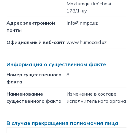
Maxtumquli ko'chasi
178/1-uy
Адрес электронной
info@nmpc.uz
почты
Официальный веб-сайт
www.humocard.uz
Информация о существенном факте
Номер существенного
8
факта
Наименование
Изменение в составе
существенного факта
исполнительного органа
В случае прекращения полномочия лица