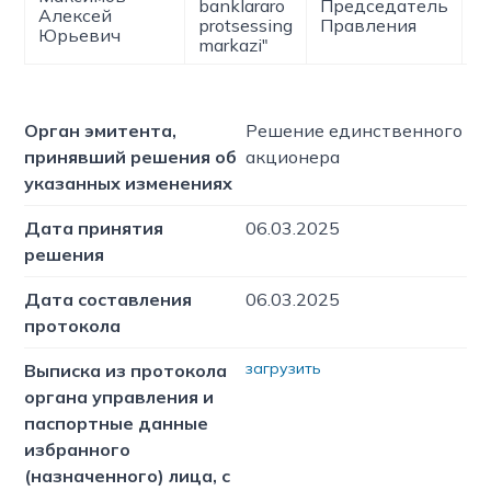
banklararo
Председатель
Алексей
0
protsessing
Правления
Юрьевич
markazi"
Орган эмитента,
Решение единственного
принявший решения об
акционера
указанных изменениях
Дата принятия
06.03.2025
решения
Дата составления
06.03.2025
протокола
загрузить
Выписка из протокола
органа управления и
паспортные данные
избранного
(назначенного) лица, с