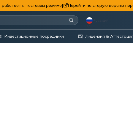
|
 работает в тестовом режиме
Перейти на старую версию пор
Русский
Инвестиционные посредники
Лицензия & Аттестаци