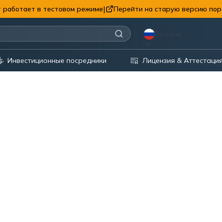
|
 работает в тестовом режиме
Перейти на старую версию пор
Русский
Инвестиционные посредники
Лицензия & Аттестаци