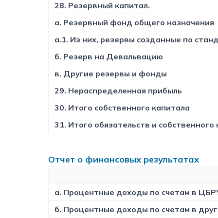
28. Резервный капитал.
а. Резервный фонд общего назначения
а.1. Из них, резервы созданные по ста
б. Резерв на Девальвацию
в. Другие резервы и фонды
29. Нераспределенная прибыль
30. Итого собственного капитала
31. Итого обязательств и собственного
Отчет о финансовых результатах
a. Процентные доходы по счетам в ЦБР
б. Процентные доходы по счетам в друг