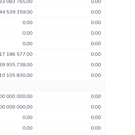
33 083 765,00
0,00
44 539 359,00
0,00
0,00
0,00
0,00
0,00
0,00
0,00
17 186 577,00
0,00
39 935 738,00
0,00
10 105 830,00
0,00
00 000 000,00
0,00
00 000 000,00
0,00
0,00
0,00
0,00
0,00