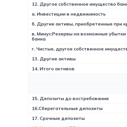
12. Другое собственное имущество бан
а. Инвестиции в недвижимость
б. Другие активы, приобретенные при 
в. Минус:Резервы на возможные убытки
банка
г. Чистые, другое собственное имущест
13. Другие активы
14. Итого активов
15. Депозиты до востребования
16.Сберегательные депозиты
17. Срочные депозиты