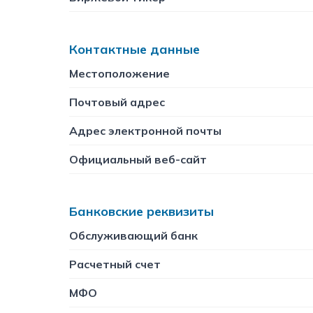
Контактные данные
Местоположение
Почтовый адрес
Адрес электронной почты
Официальный веб-сайт
Банковские реквизиты
Обслуживающий банк
Расчетный счет
МФО