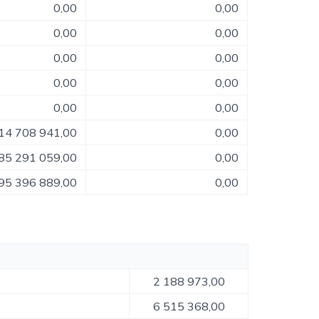
0,00
0,00
0,00
0,00
0,00
0,00
0,00
0,00
0,00
0,00
14 708 941,00
0,00
85 291 059,00
0,00
95 396 889,00
0,00
2 188 973,00
6 515 368,00