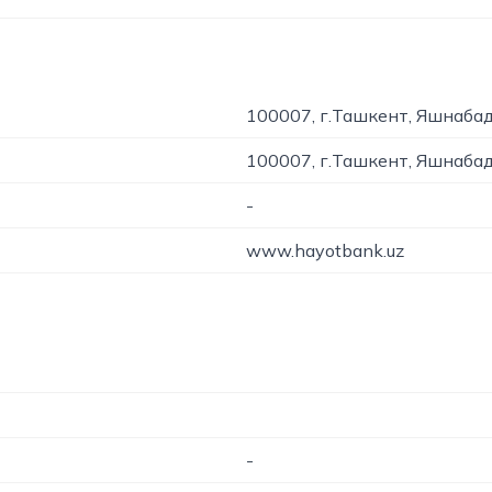
100007, г.Ташкент, Яшнабад
100007, г.Ташкент, Яшнабад
-
www.hayotbank.uz
-