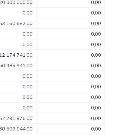
20 000 000,00
0,00
0,00
0,00
63 160 682,00
0,00
0,00
0,00
0,00
0,00
12 174 741,00
0,00
50 985 941,00
0,00
0,00
0,00
0,00
0,00
0,00
0,00
0,00
0,00
52 291 976,00
0,00
68 509 844,00
0,00