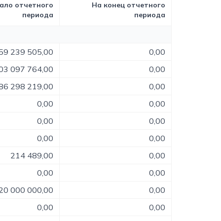
ало отчетного
На конец отчетного
периода
периода
59 239 505,00
0,00
03 097 764,00
0,00
86 298 219,00
0,00
0,00
0,00
0,00
0,00
0,00
0,00
214 489,00
0,00
0,00
0,00
20 000 000,00
0,00
0,00
0,00