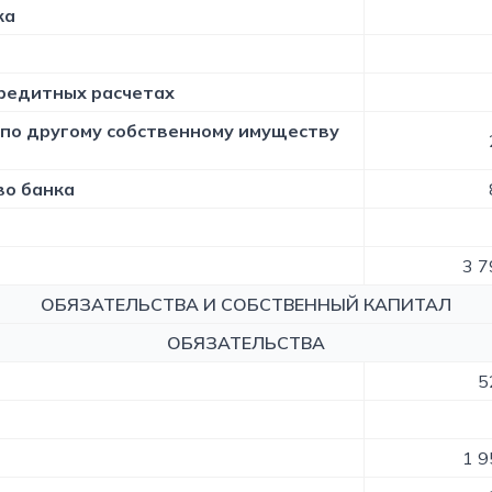
ка
кредитных расчетах
 по другому собственному имуществу
во банка
3 7
ОБЯЗАТЕЛЬСТВА И СОБСТВЕННЫЙ КАПИТАЛ
ОБЯЗАТЕЛЬСТВА
5
1 9