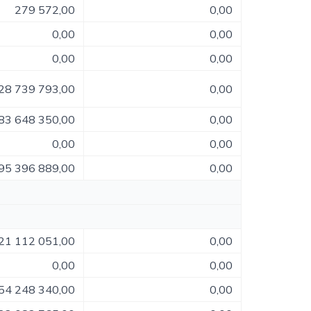
279 572,00
0,00
0,00
0,00
0,00
0,00
28 739 793,00
0,00
83 648 350,00
0,00
0,00
0,00
95 396 889,00
0,00
21 112 051,00
0,00
0,00
0,00
54 248 340,00
0,00