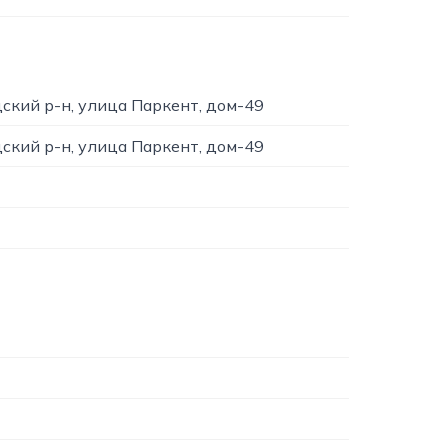
ский р-н, улица Паркент, дом-49
ский р-н, улица Паркент, дом-49