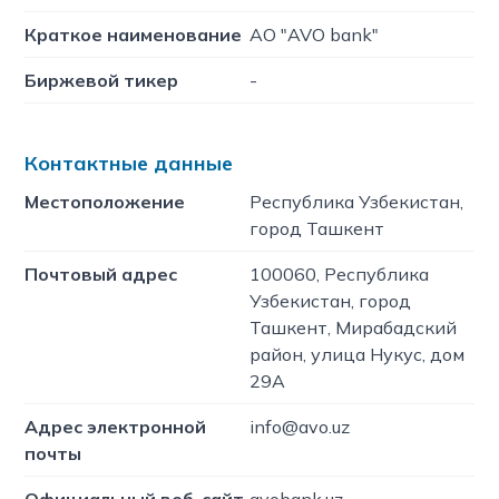
Краткое наименование
АО "AVO bank"
Биржевой тикер
-
Контактные данные
Местоположение
Республика Узбекистан,
город Ташкент
Почтовый адрес
100060, Республика
Узбекистан, город
Ташкент, Мирабадский
район, улица Нукус, дом
29А
Адрес электронной
info@avo.uz
почты