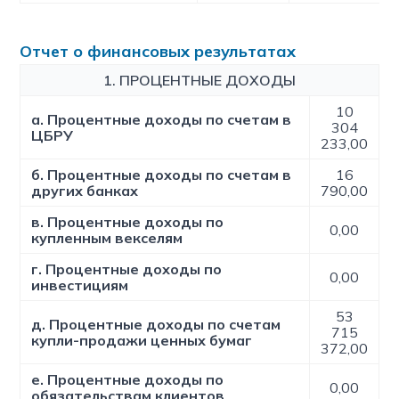
Отчет о финансовых результатах
1. ПРОЦЕНТНЫЕ ДОХОДЫ
10
a. Процентные доходы по счетам в
304
ЦБРУ
233,00
б. Процентные доходы по счетам в
16
других банках
790,00
в. Процентные доходы по
0,00
купленным векселям
г. Процентные доходы по
0,00
инвестициям
53
д. Процентные доходы по счетам
715
купли-продажи ценных бумаг
372,00
е. Процентные доходы по
0,00
обязательствам клиентов