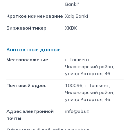
Banki"
Краткое наименование
Xalq Banki
Биржевой тикер
XKBK
Контактные данные
Местоположение
г. Ташкент,
Чиланзарский район,
улица Катартал, 46.
Почтовый адрес
100096, г. Ташкент,
Чиланзарский район,
улица Катартал, 46.
Адрес электронной
info@xb.uz
почты