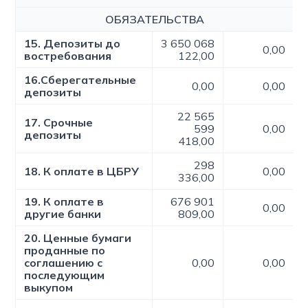
ОБЯЗАТЕЛЬСТВА
15. Депозиты до
3 650 068
0,00
востребования
122,00
16.Сберегательные
0,00
0,00
депозиты
22 565
17. Срочные
599
0,00
депозиты
418,00
298
18. К оплате в ЦБРУ
0,00
336,00
19. К оплате в
676 901
0,00
другие банки
809,00
20. Ценные бумаги
проданные по
соглашению с
0,00
0,00
последующим
выкупом