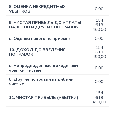
8. ОЦЕНКА НЕКРЕДИТНЫХ
0,00
УБЫТКОВ
154
9. ЧИСТАЯ ПРИБЫЛЬ ДО УПЛАТЫ
618
НАЛОГОВ И ДРУГИХ ПОПРАВОК
490,00
а. Оценка налога на прибыль
0,00
154
10. ДОХОД ДО ВВЕДЕНИЯ
618
ПОПРАВОК
490,00
а. Непредвиденные доходы или
0,00
убытки, чистые
б. Другие поправки к прибыли,
0,00
чистые
154
11. ЧИСТАЯ ПРИБЫЛЬ (УБЫТКИ)
618
490,00