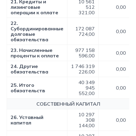
21. Кредиты и
10 561
лизинговые
512
0,00
операции к оплате
321,00
22.
Субординированные
172 087
0,00
долговые
724,00
обязательства
23. Начисленные
977 158
0,00
проценты к оплате
596,00
24. Другие
1 746 319
0,00
обязательства
226,00
40 349
25. Итого
945
0,00
обязательств
552,00
СОБСТВЕННЫЙ КАПИТАЛ
10 297
26. Уставный
308
0,00
капитал
144,00