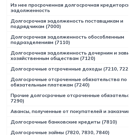
Из нее просроченная долгосрочная кредиторска
задолженность
Долгосрочная эадолженость поставщикам и
подрядчикам (7000)
Долгосрочная задолженность обособленным
подразделениям (7110)
Долгосрочная задолженность дочерним и завис
хозяйственным обществам (7120)
Долгосрочные отсроченные доходы (7210, 7220, 
Долгосрочные отсроченные обязательства по на
обязательным платежам (7240)
Прочие долгосрочные отсроченные обязательств
7290)
Авансы, полученные от покупателей и заказчиков
Долгосрочные банковские кредиты (7810)
Долгосрочные займы (7820, 7830, 7840)