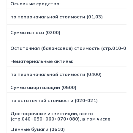
Основные средства:
по первоначальной стоимости (01,03)
Сумма износа (0200)
Остаточная (балансовая) стоимость (стр.010-011
Нематериальные активы:
по первоначальной стоимости (0400)
Сумма амортизации (0500)
по остаточной стоимости (020-021)
Долгосрочные инвестиции, всего
(стр.040+050+060+070+080). в том числе.
Ценные бумаги (0610)