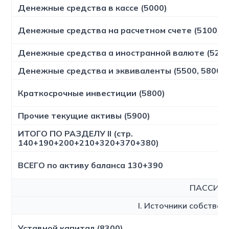
Денежные средства в кассе (5000)
Денежные средства на расчетном счете (5100)
Денежные средства а иностранной валюте (5200
Денежные средства и эквиваленты (5500, 5800, 
Краткосрочные инвестиции (5800)
Прочие текущие активы (5900)
ИТОГО ПО РАЗДЕЛУ II (стр.
140+190+200+210+320+370+380)
ВСЕГО по активу баланса 130+390
ПАССИВ
I. Источники собствен
Уставной капитал (8300)