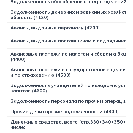
Задолженность обособленных подразделений (4
Задолженность дочерних и зависимых хозяйств
обществ (4120)
Авансы, выданные персоналу (4200)
Авансы, выданные поставщикам и подрядчикам (
Авансовые платежи по налогам и сборам а бюдж
(4400)
Авансовые платежи в государственные целевы
и по страхованию (4500)
Задолженность учредителей по вкладам в уста
капитал (4600)
Задолженность персонала по прочим операциям 
Прочие дебиторские задолженности (4800)
Денежные средства, всего (стр.330+340+350+360
числе: