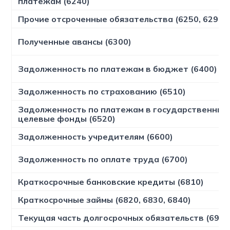
платежам (6240)
Прочие отсроченные обязательства (6250, 6290)
Полученные авансы (6300)
Задолженность по платежам в бюджет (6400)
Задолженность по страхованию (6510)
Задолженность по платежам в государственные
целевые фонды (6520)
Задолженность учредителям (6600)
Задолженность по оплате труда (6700)
Краткосрочные банковские кредиты (6810)
Краткосрочные займы (6820, 6830, 6840)
Текущая часть долгосрочных обязательств (6950