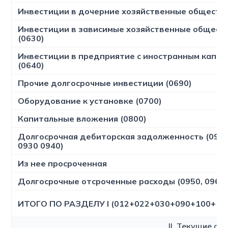
Инвестиции в дочерние хозяйственные обществ 
Инвестиции в зависимые хозяйственные общест
(0630)
Инвестиции в предприятие с иностранным капит
(0640)
Прочие долгосрочные инвестиции (0690)
Оборудование к установке (0700)
Капитальные вложения (0800)
Долгосрочная дебиторская задолженность (0910,
0930 0940)
Из нее просроченная
Долгосрочные отсроченные расходы (0950, 0960,
ИТОГО ПО РАЗДЕЛУ I (012+022+030+090+100+11
II. Текущие ак