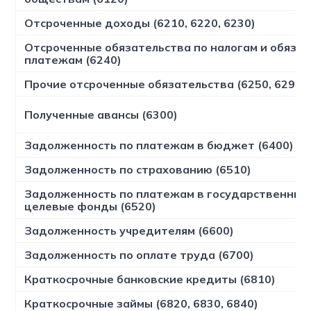
Отсроченные доходы (6210, 6220, 6230)
Отсроченные обязательства по налогам и обяза
платежам (6240)
Прочие отсроченные обязательства (6250, 6290)
Полученные авансы (6300)
Задолженность по платежам в бюджет (6400)
Задолженность по страхованию (6510)
Задолженность по платежам в государственные
целевые фонды (6520)
Задолженность учредителям (6600)
Задолженность по оплате труда (6700)
Краткосрочные банковские кредиты (6810)
Краткосрочные займы (6820, 6830, 6840)