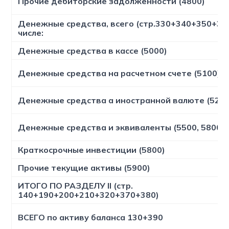
Прочие дебиторские задолженности (4800)
Денежные средства, всего (стр.330+340+350+360
числе:
Денежные средства в кассе (5000)
Денежные средства на расчетном счете (5100)
Денежные средства а иностранной валюте (5200
Денежные средства и эквиваленты (5500, 5800, 
Краткосрочные инвестиции (5800)
Прочие текущие активы (5900)
ИТОГО ПО РАЗДЕЛУ II (стр.
140+190+200+210+320+370+380)
ВСЕГО по активу баланса 130+390