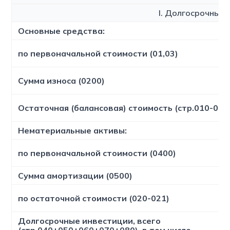
I. Долгосрочные
Основные средства:
по первоначальной стоимости (01,03)
Сумма износа (0200)
Остаточная (балансовая) стоимость (стр.010-011
Нематериальные активы:
по первоначальной стоимости (0400)
Сумма амортизации (0500)
по остаточной стоимости (020-021)
Долгосрочные инвестиции, всего