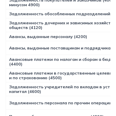
Задолженность покупателей и заказчиков (4000 
минусом 4900)
Задолженность обособленных подразделений (4
Задолженность дочерних и зависимых хозяйств
обществ (4120)
Авансы, выданные персоналу (4200)
Авансы, выданные поставщикам и подрядчикам (
Авансовые платежи по налогам и сборам а бюдж
(4400)
Авансовые платежи в государственные целевы
и по страхованию (4500)
Задолженность учредителей по вкладам в уста
капитал (4600)
Задолженность персонала по прочим операциям 