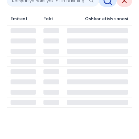
Emitent
Fakt
Oshkor etish sanasi