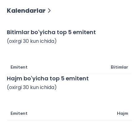
Kalendarlar
Bitimlar bo'yicha top 5 emitent
(
oxirgi 30 kun ichida
)
Emitent
Bitimlar
Hajm bo'yicha top 5 emitent
(
oxirgi 30 kun ichida
)
Emitent
Hajm