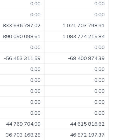
0,00
0,00
0,00
0,00
833 636 787,02
1 021 703 798,91
890 090 098,61
1 083 774 215,84
0,00
0,00
-56 453 311,59
-69 400 974,39
0,00
0,00
0,00
0,00
0,00
0,00
0,00
0,00
0,00
0,00
44 769 704,09
44 615 816,62
36 703 168,28
46 872 197,37