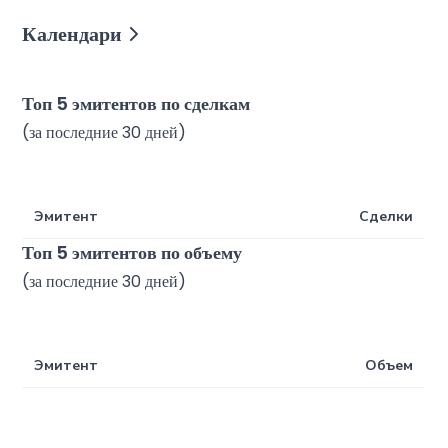
Календари
Топ 5 эмитентов по сделкам
(
за последние 30 дней
)
Эмитент
Сделки
Топ 5 эмитентов по объему
(
за последние 30 дней
)
Эмитент
Объем