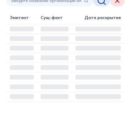
Эмитент
Сущ-факт
Дата раскрытия