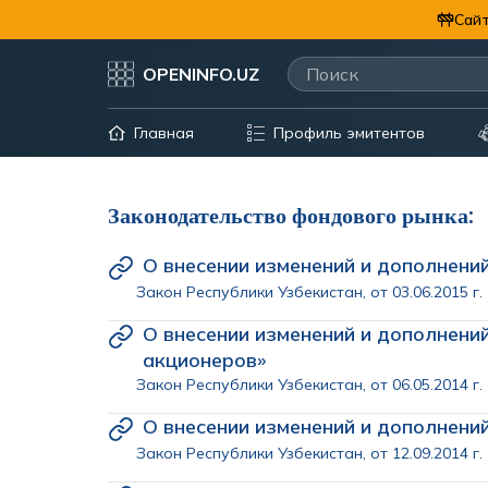
Сайт
OPENINFO.UZ
Главная
Профиль эмитентов
Законодательство фондового рынка:
О внесении изменений и дополнени
Закон Республики Узбекистан, от 03.06.2015 г
О внесении изменений и дополнени
акционеров»
Закон Республики Узбекистан, от 06.05.2014 г
О внесении изменений и дополнени
Закон Республики Узбекистан, от 12.09.2014 г