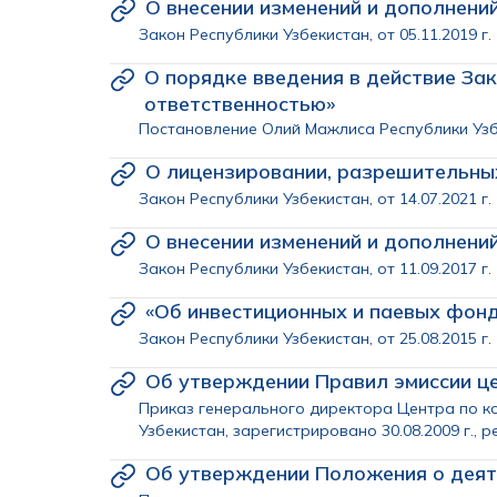
О внесении изменений и дополнени
Закон Республики Узбекистан, от 05.11.2019 г
О порядке введения в действие За
ответственностью»
Постановление Олий Мажлиса Республики Узбеки
О лицензировании, разрешительны
Закон Республики Узбекистан, от 14.07.2021 г
О внесении изменений и дополнени
Закон Республики Узбекистан, от 11.09.2017 г
«Об инвестиционных и паевых фон
Закон Республики Узбекистан, от 25.08.2015 г.
Об утверждении Правил эмиссии це
Приказ генерального директора Центра по к
Узбекистан, зарегистрировано 30.08.2009 г., р
Об утверждении Положения о деят