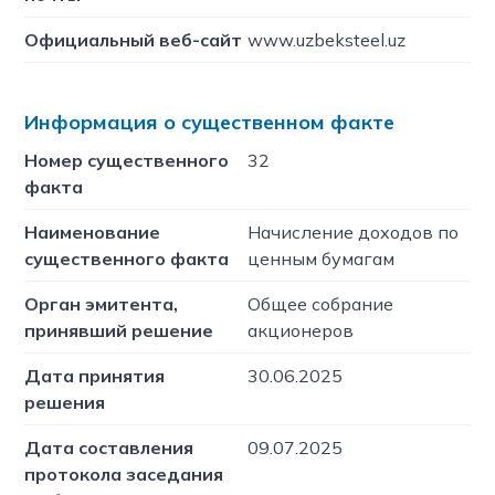
Официальный веб-сайт
www.uzbeksteel.uz
Информация о существенном факте
Номер существенного
32
факта
Наименование
Начисление доходов по
существенного факта
ценным бумагам
Орган эмитента,
Общее собрание
принявший решение
акционеров
Дата принятия
30.06.2025
решения
Дата составления
09.07.2025
протокола заседания