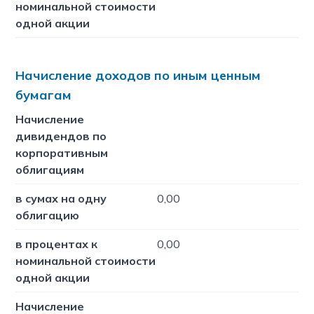
номинальной стоимости
одной акции
Начисление доходов по иным ценным
бумагам
Начисление
дивидендов по
корпоративным
облигациям
в сумах на одну
0,00
облигацию
в процентах к
0,00
номинальной стоимости
одной акции
Начисление