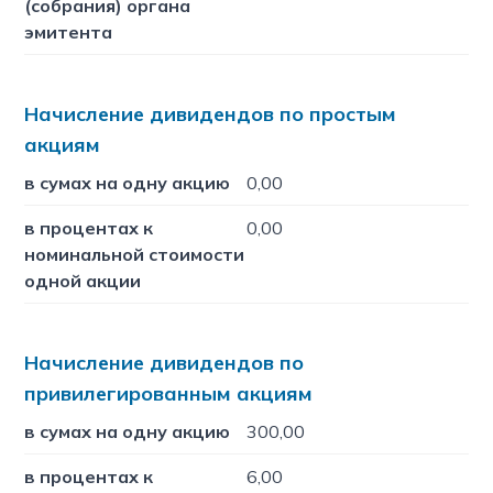
(собрания) органа
эмитента
Начисление дивидендов по простым
акциям
в сумах на одну акцию
0,00
в процентах к
0,00
номинальной стоимости
одной акции
Начисление дивидендов по
привилегированным акциям
в сумах на одну акцию
300,00
в процентах к
6,00