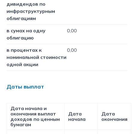
дивидендов по
инфраструктурным
облигациям
в сумах на одну
0,00
облигацию
в процентах к
0,00
номинальной стоимости
одной акции
Даты выплат
Дата начала и
окончания выплат
Дата
Дата
доходов по ценным
начала
окончания
бумагам