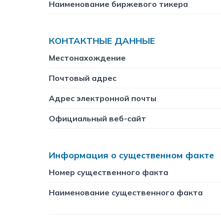
Наименование биржевого тикера
КОНТАКТНЫЕ ДАННЫЕ
Местонахождение
Почтовый адрес
Адрес электронной почты
Официальный веб-сайт
Информация о существенном факте
Номер существенного факта
Наименование существенного факта