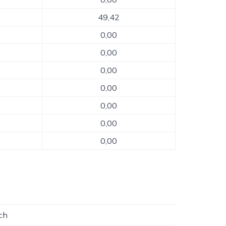
49,42
0,00
0,00
0,00
0,00
0,00
0,00
0,00
ch