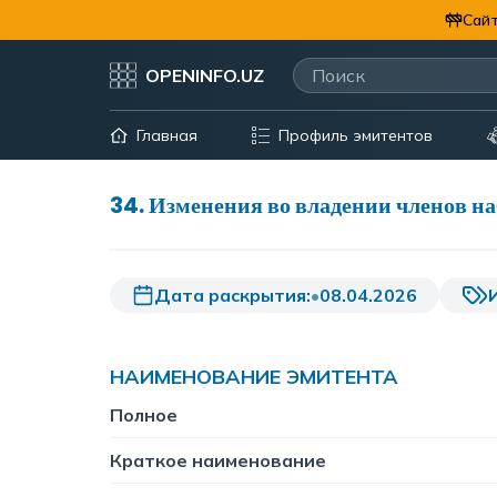
Сайт
OPENINFO.UZ
Главная
Профиль эмитентов
34
.
Изменения во владении членов н
Дата раскрытия:
•
08.04.2026
НАИМЕНОВАНИЕ ЭМИТЕНТА
Полное
Краткое наименование