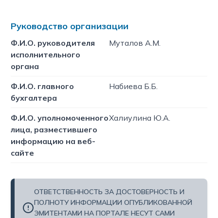
Руководство организации
Ф.И.О. руководителя
Муталов А.М.
исполнительного
органа
Ф.И.О. главного
Набиева Б.Б.
бухгалтера
Ф.И.О. уполномоченного
Халиулина Ю.А.
лица, разместившего
информацию на веб-
сайте
ОТВЕТСТВЕННОСТЬ ЗА ДОСТОВЕРНОСТЬ И
ПОЛНОТУ ИНФОРМАЦИИ ОПУБЛИКОВАННОЙ
ЭМИТЕНТАМИ НА ПОРТАЛЕ НЕСУТ САМИ