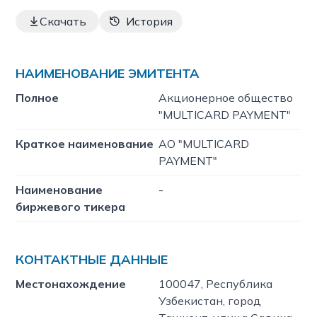
Скачать
История
НАИМЕНОВАНИЕ ЭМИТЕНТА
Полное
Акционерное общество
"MULTICARD PAYMENT"
Краткое наименование
АО "MULTICARD
PAYMENT"
Наименование
-
биржевого тикера
КОНТАКТНЫЕ ДАННЫЕ
Местонахождение
100047, Республика
Узбекистан, город